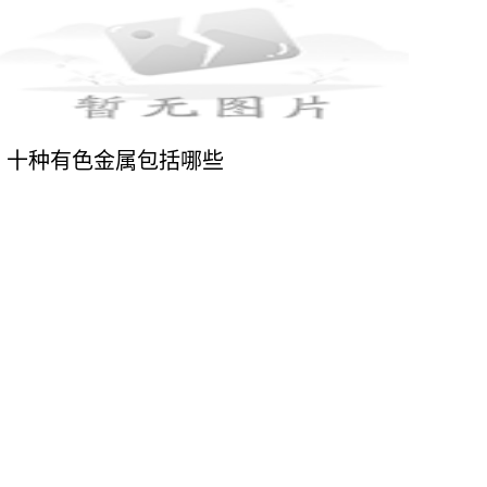
十种有色金属包括哪些