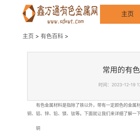
主页
主页
>
有色百科
>
常用的有色
时间：2023-12-19 12
有色金属材料是指除了铁以外，带有一定颜色的金属
铜、铝、锌、铅、镁、钛等。下面就让我们来详细了解一
铜