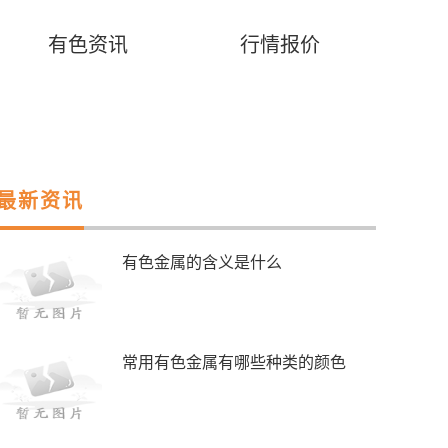
有色资讯
行情报价
最新资讯
有色金属的含义是什么
常用有色金属有哪些种类的颜色