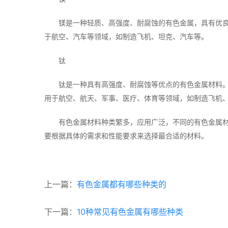
镁是一种轻质、高强度、耐腐蚀的有色金属，具有优
于航空、汽车等领域，如制造飞机、坦克、汽车等。
钛
钛是一种具有高强度、耐腐蚀等优点的有色金属材料
用于航空、航天、军事、医疗、体育等领域，如制造飞机
有色金属材料种类繁多，应用广泛，不同的有色金属
要根据具体的需求和性能要求来选择最合适的材料。
上一篇：
有色金属都有哪些种类的
下一篇：
10种常见有色金属有哪些种类