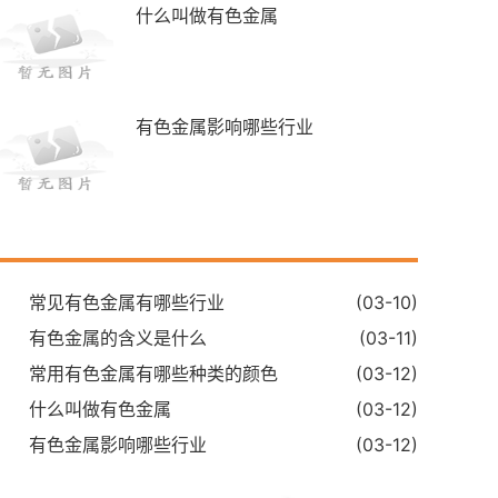
什么叫做有色金属
有色金属影响哪些行业
常见有色金属有哪些行业
(03-10)
有色金属的含义是什么
(03-11)
常用有色金属有哪些种类的颜色
(03-12)
什么叫做有色金属
(03-12)
有色金属影响哪些行业
(03-12)