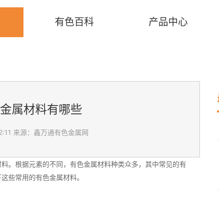
有色百科
产品中心
金属材料有哪些
:11
来源：鑫万通有色金属网
材料。根据元素的不同，有色金属材料种类众多，其中常见的有
下这些常用的有色金属材料。