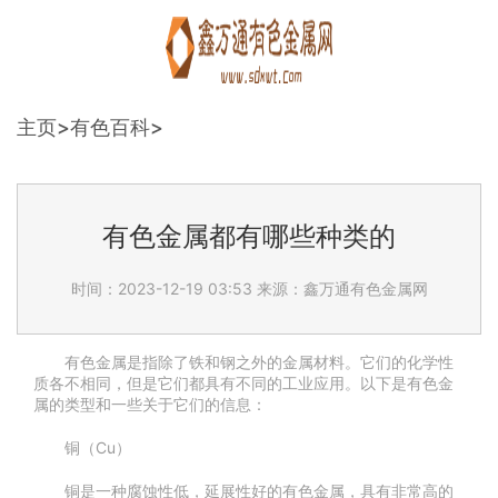
主页
>
有色百科
>
有色金属都有哪些种类的
时间：2023-12-19 03:53
来源：鑫万通有色金属网
有色金属是指除了铁和钢之外的金属材料。它们的化学性
质各不相同，但是它们都具有不同的工业应用。以下是有色金
属的类型和一些关于它们的信息：
铜（Cu）
铜是一种腐蚀性低，延展性好的有色金属，具有非常高的