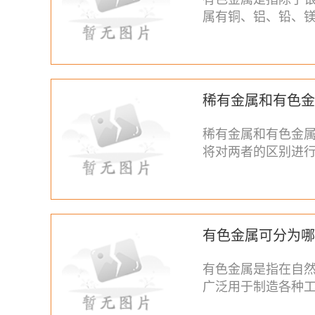
属有铜、铝、铅、
非铁金属，我们所
稀有金属和有色金
稀有金属和有色金
将对两者的区别进
高品质、高科技含
有色金属可分为哪
有色金属是指在自
广泛用于制造各种
等领域。本文将介