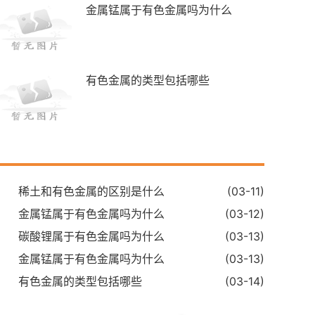
金属锰属于有色金属吗为什么
有色金属的类型包括哪些
稀土和有色金属的区别是什么
(03-11)
金属锰属于有色金属吗为什么
(03-12)
碳酸锂属于有色金属吗为什么
(03-13)
金属锰属于有色金属吗为什么
(03-13)
有色金属的类型包括哪些
(03-14)