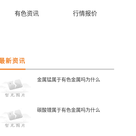
有色资讯
行情报价
最新资讯
金属锰属于有色金属吗为什么
碳酸锂属于有色金属吗为什么