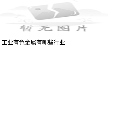
工业有色金属有哪些行业