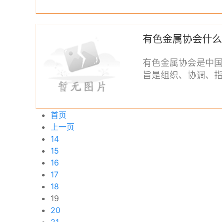
有色金属协会什么
有色金属协会是中
旨是组织、协调、
属工业的发展。有
首页
上一页
14
15
16
17
18
19
20