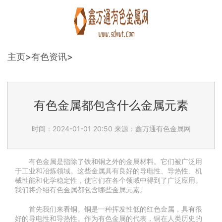
主页
>
有色资讯
>
有色金属都包含什么金属元素
时间：2024-01-01 20:50
来源：鑫万通有色金属网
有色金属是指除了铁和铜之外的金属材料。它们被广泛用
于工业和冶炼领域。这些金属具有良好的导电性、导热性、机
械性能和化学稳定性，使它们在各个领域中得到了广泛应用。
我们将介绍有色金属都包含哪些金属元素。
首先我们来看铜。铜是一种挥发性低的红色金属，具有很
好的导电性和导热性。作为有色金属的代表，铜在人类历史的