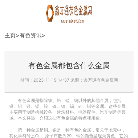
主页
>
有色资讯
>
有色金属都包含什么金属
时间：2023-11-19 14:37
来源：鑫万通有色金属网
有色金属是指除铁、铬、锰、钨以外的其他金属，包括
铜、铝、镁、铅、锌、镍、钴、锡、砷、锑等金属。这些金属
主要用于制造机械设备、建筑材料、电器配件、汽车制造等领
域。本文将逐一介绍这些有色金属的特点和用途。
第一种金属是铜。铜是一种有色的金属，常见于地壳中，
其化学符号是Cu，原子序数为29。铜的颜色呈现为黄色，它的