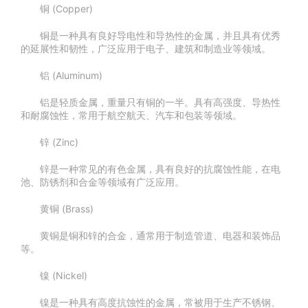
铜 (Copper)
铜是一种具有良好导电性和导热性的金属，并且具有优秀
的延展性和韧性，广泛应用于电子、建筑和制造业等领域。
铝 (Aluminum)
铝是轻质金属，重量只有铜的一半。具有高强度、导热性
和耐腐蚀性，常用于航空航天、汽车和包装等领域。
锌 (Zinc)
锌是一种常见的有色金属，具有良好的抗腐蚀性能，在电
池、防锈剂和合金等领域有广泛应用。
黄铜 (Brass)
黄铜是铜和锌的合金，通常用于制造管道、电器和装饰品
等。
镍 (Nickel)
镍是一种具有高度抗蚀性的金属，常被用于生产不锈钢、