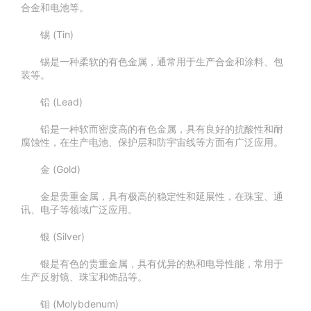
合金和电池等。
锡 (Tin)
锡是一种柔软的有色金属，通常用于生产合金和涂料、包
装等。
铅 (Lead)
铅是一种软而密度高的有色金属，具有良好的抗酸性和耐
腐蚀性，在生产电池、保护层和防宇宙线等方面有广泛应用。
金 (Gold)
金是贵重金属，具有极高的稳定性和延展性，在珠宝、通
讯、电子等领域广泛应用。
银 (Silver)
银是有色的贵重金属，具有优异的热和电导性能，常用于
生产反射镜、珠宝和饰品等。
钼 (Molybdenum)