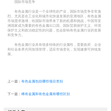
国际市场竞争
有色金属行业是一个全球性的产业，国际市场竞争非常激
烈。尤其是在工业化和城市化快速发展的亚洲地区，有色金属
市场需求激增，给国际市场带来了新的机遇和挑战，中国等亚
洲国家成为重要的有色金属出口国。国际贸易保护主义、环境
保护主义和政治稳定性的问题，也会影响有色金属行业的发展
和竞争力。
有色金属行业具有很多特殊的行业属性，需要政府、企业
和社会各界共同加强管理，适应市场变化，实现健康可持续发
展。
上一篇：
有色金属包括哪些项目类别
下一篇：
稀有金属和有色金属有哪些区别