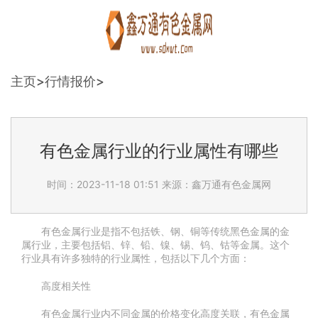
主页
>
行情报价
>
有色金属行业的行业属性有哪些
时间：2023-11-18 01:51
来源：鑫万通有色金属网
有色金属行业是指不包括铁、钢、铜等传统黑色金属的金
属行业，主要包括铝、锌、铅、镍、锡、钨、钴等金属。这个
行业具有许多独特的行业属性，包括以下几个方面：
高度相关性
有色金属行业内不同金属的价格变化高度关联，有色金属