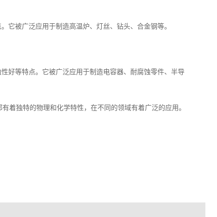
点。它被广泛应用于制造高温炉、灯丝、钻头、合金钢等。
蚀性好等特点。它被广泛应用于制造电容器、耐腐蚀零件、半导
都有着独特的物理和化学特性，在不同的领域有着广泛的应用。