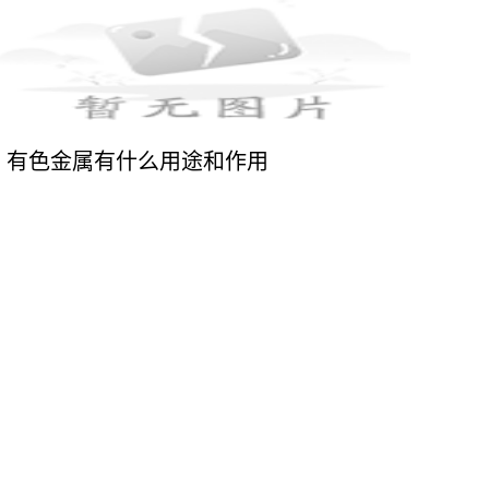
有色金属有什么用途和作用