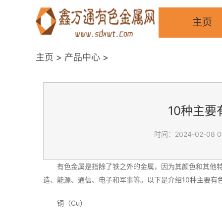
主页
主页
>
产品中心
>
10种主
时间：2024-02-08 0
有色金属是指除了铁之外的金属，因为其颜色和其他特
造、能源、通信、电子和军事等。以下是介绍10种主要有
铜（Cu）