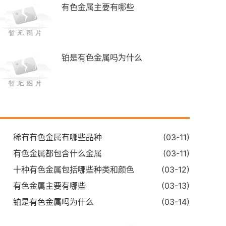
有色金属主要有哪些
铂是有色金属吗为什么
稀有有色金属有哪些品种
(03-11)
有色金属都包含什么金属
(03-11)
十种有色金属包括哪些种类和颜色
(03-12)
有色金属主要有哪些
(03-13)
铂是有色金属吗为什么
(03-14)