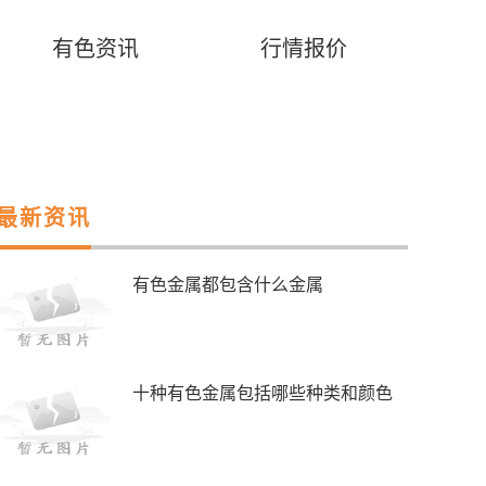
有色资讯
行情报价
最新资讯
有色金属都包含什么金属
十种有色金属包括哪些种类和颜色